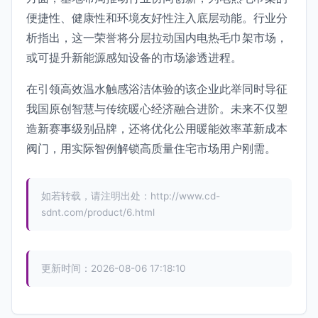
便捷性、健康性和环境友好性注入底层动能。行业分
析指出，这一荣誉将分层拉动国内电热毛巾架市场，
或可提升新能源感知设备的市场渗透进程。
在引领高效温水触感浴洁体验的该企业此举同时导征
我国原创智慧与传统暖心经济融合进阶。未来不仅塑
造新赛事级别品牌，还将优化公用暖能效率革新成本
阀门，用实际智例解锁高质量住宅市场用户刚需。
如若转载，请注明出处：http://www.cd-
sdnt.com/product/6.html
更新时间：2026-08-06 17:18:10