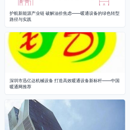
护航新能源产业链 破解油价焦虑——暖通设备的绿色转型
路径与实践
深圳市迅亿达机械设备 打造高效暖通设备新标杆——中国
暖通网推荐