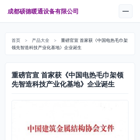
成都硕德暖通设备有限公司
首页
>
产品大全
>
重磅官宣 首家获《中国电热毛巾架
领先智造科技产业化基地》企业诞生
重磅官宣 首家获《中国电热毛巾架领
先智造科技产业化基地》企业诞生