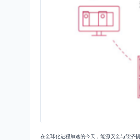
在全球化进程加速的今天，能源安全与经济韧