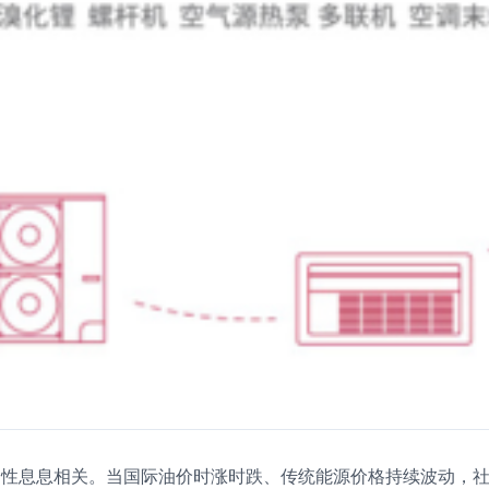
性息息相关。当国际油价时涨时跌、传统能源价格持续波动，社