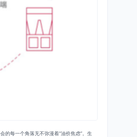
会的每一个角落无不弥漫着“油价焦虑”。生