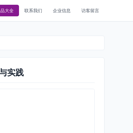
产品大全
联系我们
企业信息
访客留言
与实践