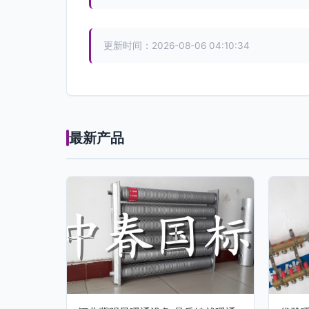
更新时间：2026-08-06 04:10:34
最新产品