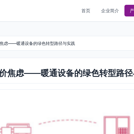
首页
企业简介
价焦虑——暖通设备的绿色转型路径与实践
油价焦虑——暖通设备的绿色转型路径