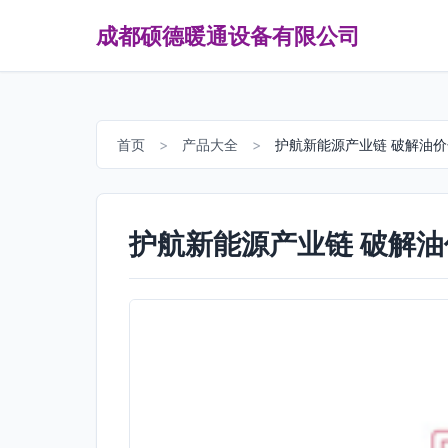
成都硕德暖通设备有限公司
首页
>
产品大全
>
护航新能源产业链 破解油
护航新能源产业链 破解