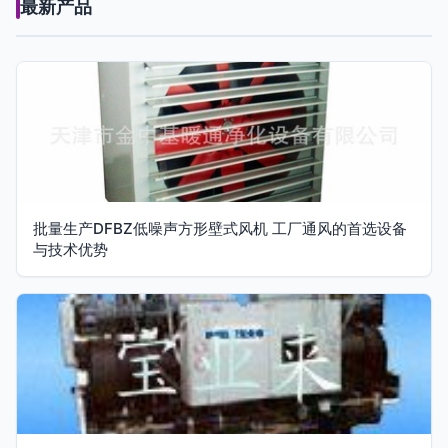
最新产品
批量生产DFBZ低噪声方形壁式风机 工厂通风的首选设备
与技术优势