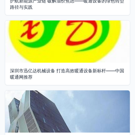
护航新能源产业链 破解油价焦虑——暖通设备的绿色转型
路径与实践
深圳市迅亿达机械设备 打造高效暖通设备新标杆——中国
暖通网推荐