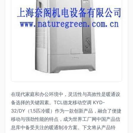
在现代家庭和办公环境中，灵活性与高效性是暖通设
备选择的关键因素。TCL德龙移动空调 KYD-
32/DY（1.5匹冷暖）作为一款创新产品，融合了便捷
移动与强劲性能的特点，成为世界工厂网中国产品信
息库中备受关注的暖通制冷方案。下文将从产品特