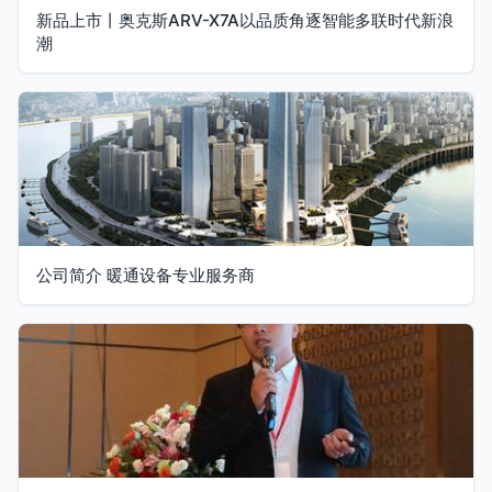
新品上市丨奥克斯ARV-X7A以品质角逐智能多联时代新浪
潮
公司简介 暖通设备专业服务商