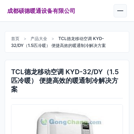
成都硕德暖通设备有限公司
首页
>
产品大全
>
TCL德龙移动空调 KYD-
32/DY（1.5匹冷暖） 便捷高效的暖通制冷解决方案
TCL德龙移动空调 KYD-32/DY（1.5
匹冷暖） 便捷高效的暖通制冷解决方
案